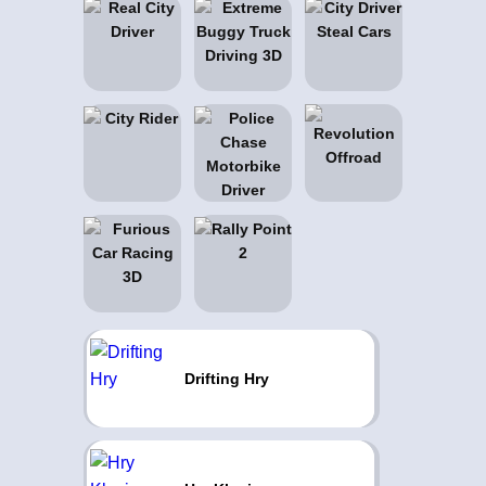
Drifting Hry