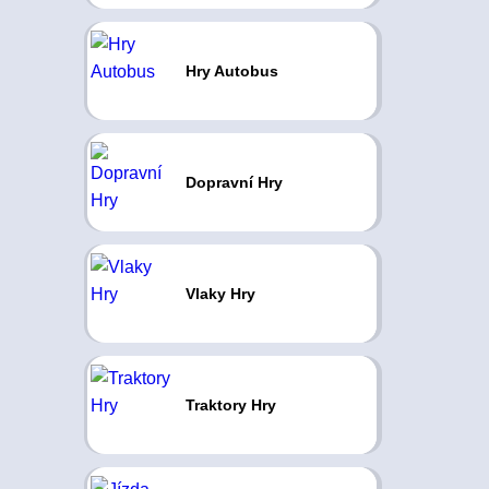
Hry Autobus
Dopravní Hry
Vlaky Hry
Traktory Hry