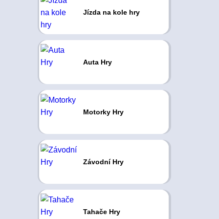
Jízda na kole hry
Auta Hry
Motorky Hry
Závodní Hry
Tahače Hry