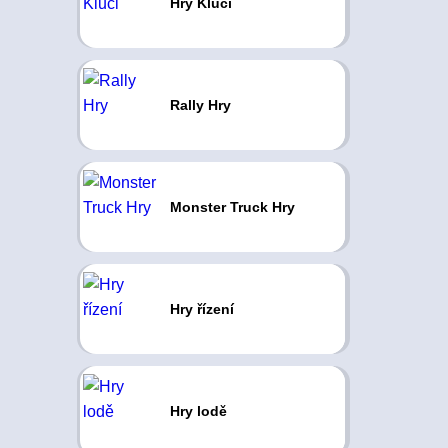
Hry Kluci
Rally Hry
Monster Truck Hry
Hry řízení
Hry lodě