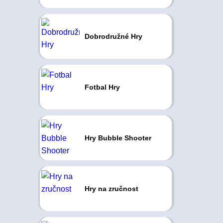
Dobrodružné Hry
Fotbal Hry
Hry Bubble Shooter
Hry na zručnost