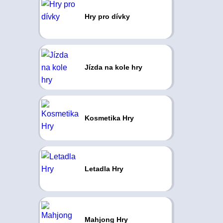
Hry pro dívky
Jízda na kole hry
Kosmetika Hry
Letadla Hry
Mahjong Hry