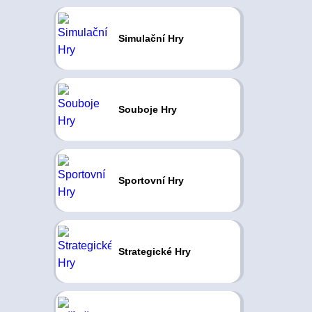
Simulační Hry
Souboje Hry
Sportovní Hry
Strategické Hry