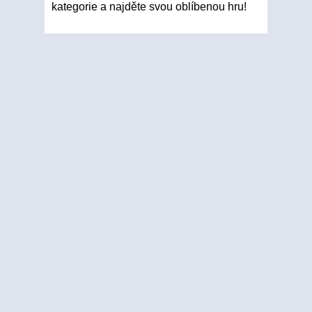
kategorie a najděte svou oblíbenou hru!