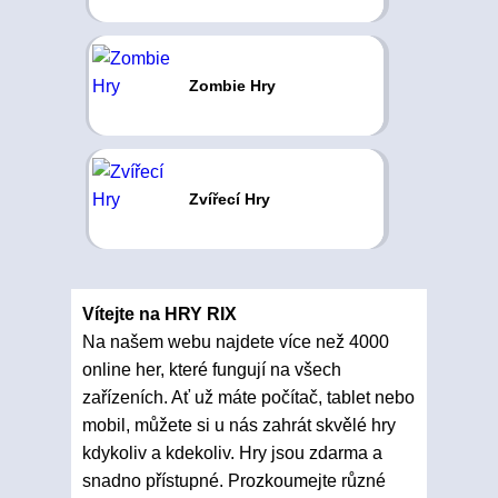
Zombie Hry
Zvířecí Hry
Vítejte na HRY RIX
Na našem webu najdete více než 4000
online her, které fungují na všech
zařízeních. Ať už máte počítač, tablet nebo
mobil, můžete si u nás zahrát skvělé hry
kdykoliv a kdekoliv. Hry jsou zdarma a
snadno přístupné. Prozkoumejte různé