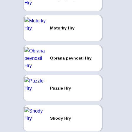
Motorky Hry
Obrana pevnosti Hry
Puzzle Hry
Shody Hry