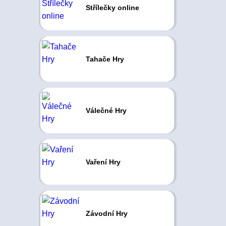
Střílečky online
Tahače Hry
Válečné Hry
Vaření Hry
Závodní Hry