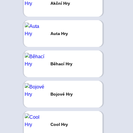
Akční Hry
Auta Hry
Běhací Hry
Bojové Hry
Cool Hry