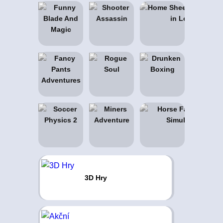
3D Hry