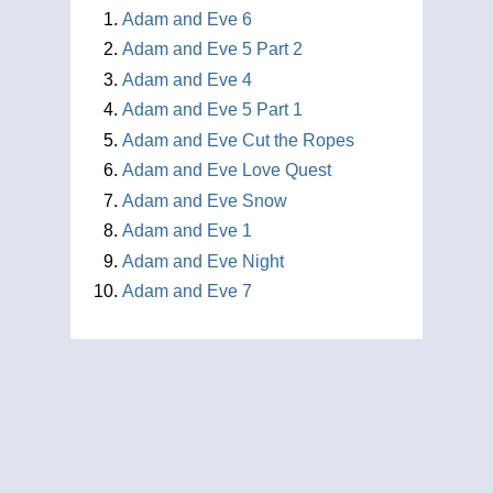
Adam and Eve 6
Adam and Eve 5 Part 2
Adam and Eve 4
Adam and Eve 5 Part 1
Adam and Eve Cut the Ropes
Adam and Eve Love Quest
Adam and Eve Snow
Adam and Eve 1
Adam and Eve Night
Adam and Eve 7