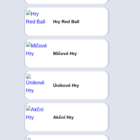
Hry Red Ball
Míčové Hry
Únikové Hry
Akční Hry