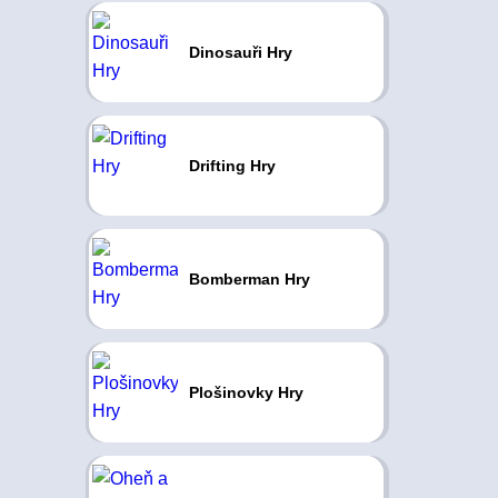
Dinosauři Hry
Drifting Hry
Bomberman Hry
Plošinovky Hry