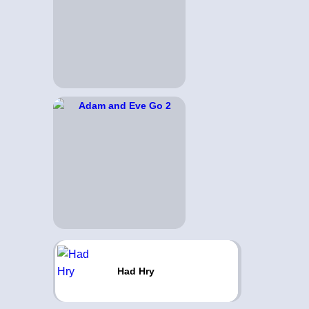
Had Hry