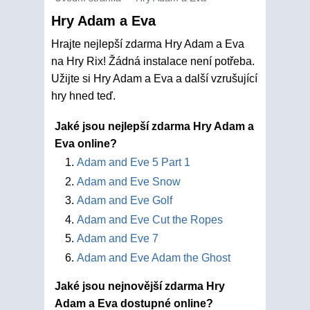
Hry Adam a Eva
Hrajte nejlepší zdarma Hry Adam a Eva
na Hry Rix! Žádná instalace není potřeba.
Užijte si Hry Adam a Eva a další vzrušující
hry hned teď.
Jaké jsou nejlepší zdarma Hry Adam a
Eva online?
Adam and Eve 5 Part 1
Adam and Eve Snow
Adam and Eve Golf
Adam and Eve Cut the Ropes
Adam and Eve 7
Adam and Eve Adam the Ghost
Jaké jsou nejnovější zdarma Hry
Adam a Eva dostupné online?