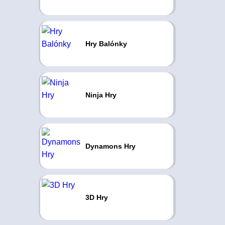
Hry Balónky
Ninja Hry
Dynamons Hry
3D Hry