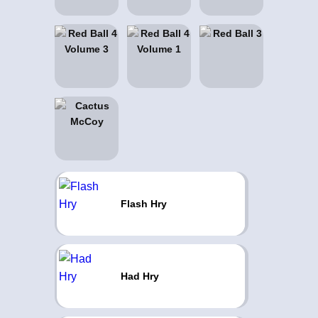
Flash Hry
Had Hry