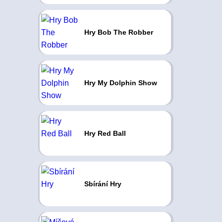
Hry Bob The Robber
Hry My Dolphin Show
Hry Red Ball
Sbírání Hry