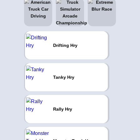
Drifting Hry
Tanky Hry
Rally Hry