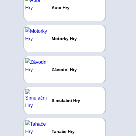
Auta Hry
Motorky Hry
Závodní Hry
Simulační Hry
Tahače Hry