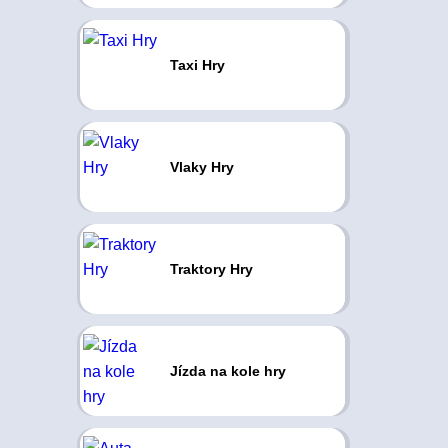
Taxi Hry
Vlaky Hry
Traktory Hry
Jízda na kole hry