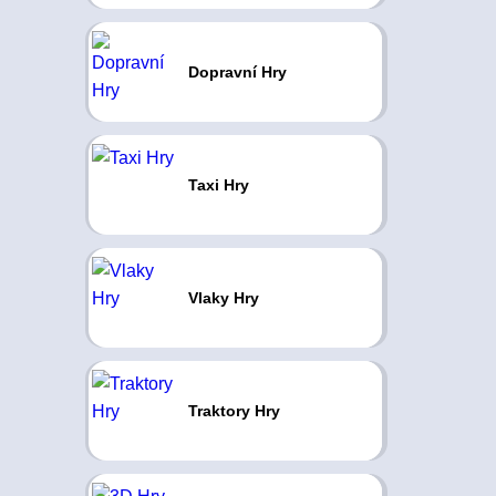
Dopravní Hry
Taxi Hry
Vlaky Hry
Traktory Hry