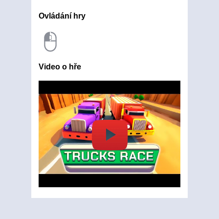
Ovládání hry
Video o hře