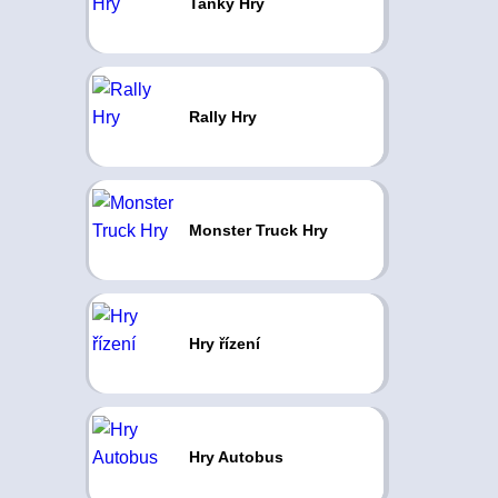
Tanky Hry
Rally Hry
Monster Truck Hry
Hry řízení
Hry Autobus