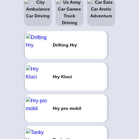
Drifting Hry
Hry Kluci
Hry pro mobil