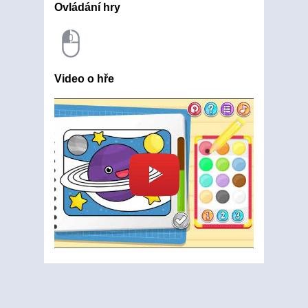
Ovládání hry
Video o hře