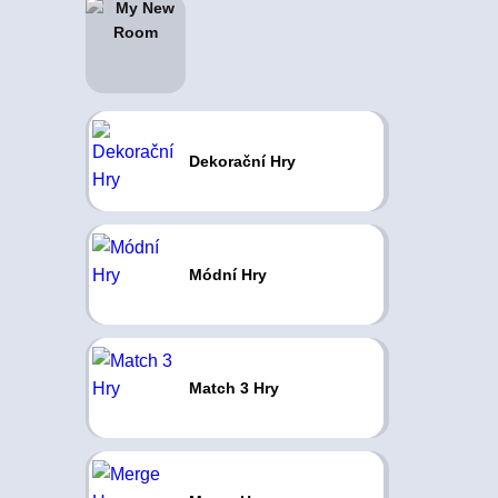
Dekorační Hry
Módní Hry
Match 3 Hry