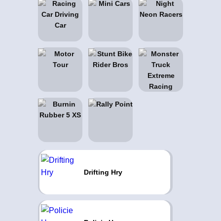
Drifting Hry