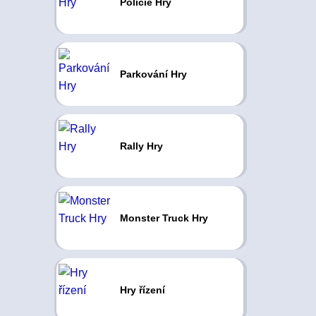
Policie Hry
Parkování Hry
Rally Hry
Monster Truck Hry
Hry řízení