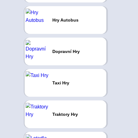
Hry Autobus
Dopravní Hry
Taxi Hry
Traktory Hry