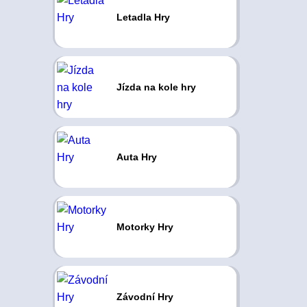
Letadla Hry
Jízda na kole hry
Auta Hry
Motorky Hry
Závodní Hry