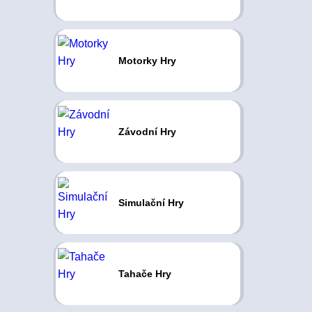
Motorky Hry
Závodní Hry
Simulační Hry
Tahače Hry