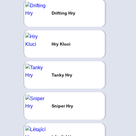
Drifting Hry
Hry Kluci
Tanky Hry
Sniper Hry