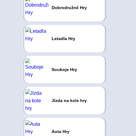
Dobrodružné Hry
Letadla Hry
Souboje Hry
Jízda na kole hry
Auta Hry