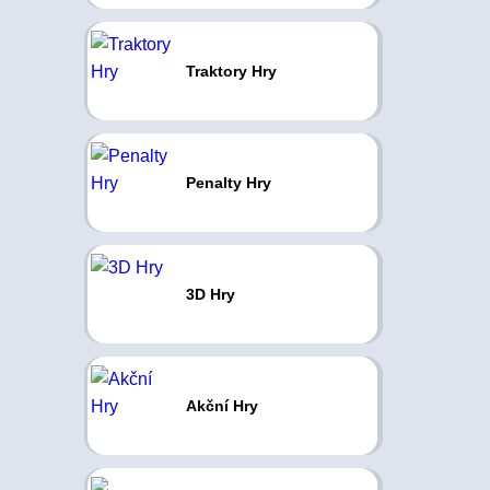
Traktory Hry
Penalty Hry
3D Hry
Akční Hry