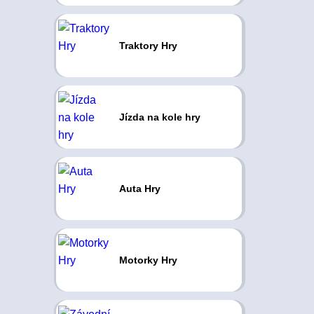
Traktory Hry
Jízda na kole hry
Auta Hry
Motorky Hry