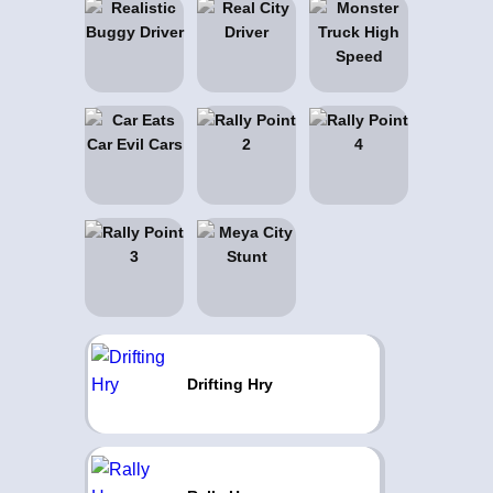
Drifting Hry