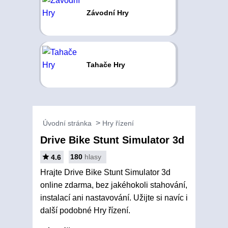
Závodní Hry
Tahače Hry
Úvodní stránka
Hry řízení
Drive Bike Stunt Simulator 3d
180
hlasy
4.6
Hrajte Drive Bike Stunt Simulator 3d
online zdarma, bez jakéhokoli stahování,
instalací ani nastavování. Užijte si navíc i
další podobné Hry řízení.