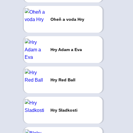
Oheň a voda Hry
Hry Adam a Eva
Hry Red Ball
Hry Sladkosti