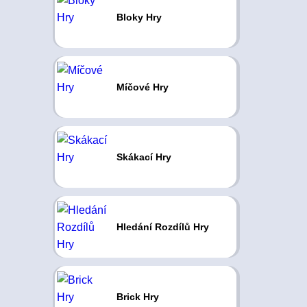
Bloky Hry
Míčové Hry
Skákací Hry
Hledání Rozdílů Hry
Brick Hry