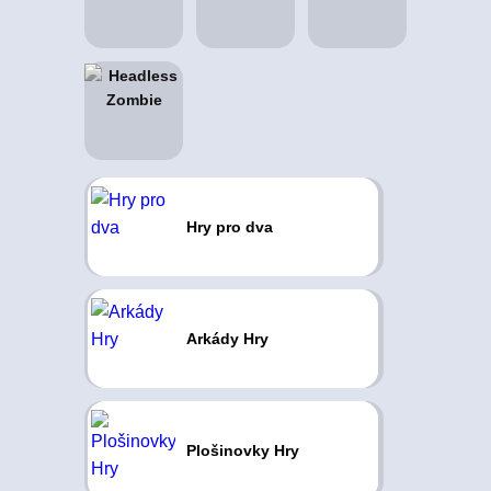
Hry pro dva
Arkády Hry
Plošinovky Hry