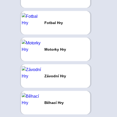
Fotbal Hry
Motorky Hry
Závodní Hry
Běhací Hry