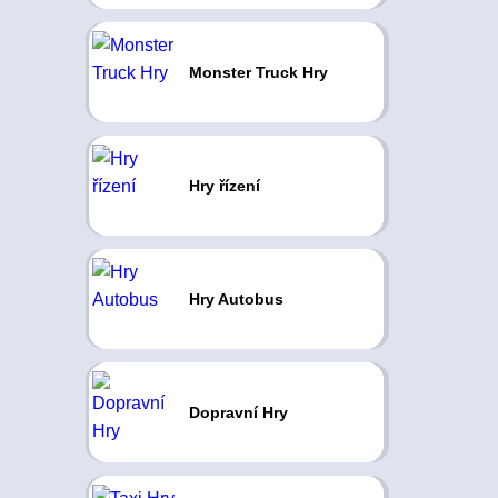
Monster Truck Hry
Hry řízení
Hry Autobus
Dopravní Hry