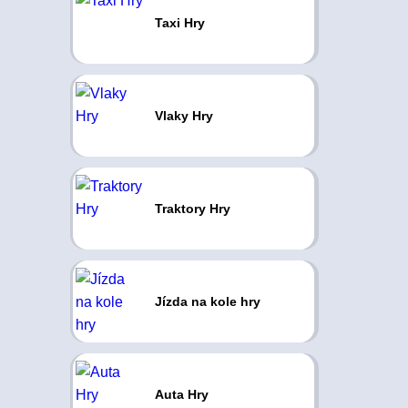
Taxi Hry
Vlaky Hry
Traktory Hry
Jízda na kole hry
Auta Hry