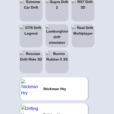
Stickman Hry