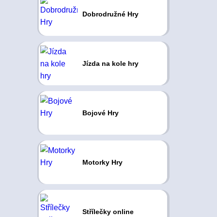
Dobrodružné Hry
Jízda na kole hry
Bojové Hry
Motorky Hry
Střílečky online