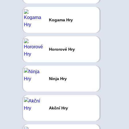
Kogama Hry
Hororové Hry
Ninja Hry
Akční Hry