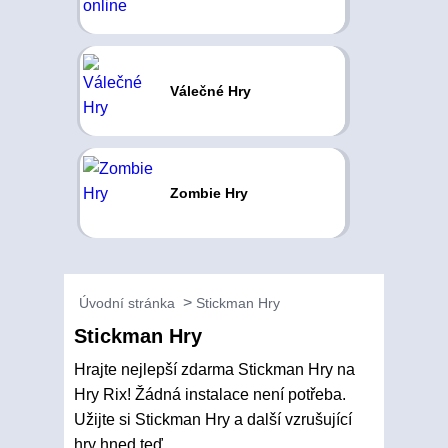
Válečné Hry
Zombie Hry
Úvodní stránka
Stickman Hry
Stickman Hry
Hrajte nejlepší zdarma Stickman Hry na
Hry Rix! Žádná instalace není potřeba.
Užijte si Stickman Hry a další vzrušující
hry hned teď.