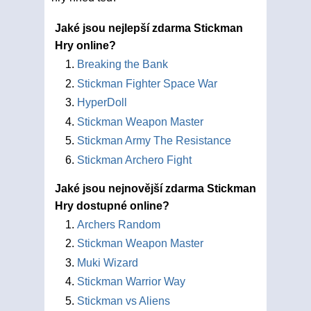
Jaké jsou nejlepší zdarma Stickman
Hry online?
Breaking the Bank
Stickman Fighter Space War
HyperDoll
Stickman Weapon Master
Stickman Army The Resistance
Stickman Archero Fight
Jaké jsou nejnovější zdarma Stickman
Hry dostupné online?
Archers Random
Stickman Weapon Master
Muki Wizard
Stickman Warrior Way
Stickman vs Aliens