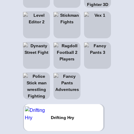
Drifting Hry