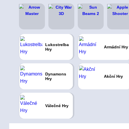
Lukostrelba
Armádní Hry
Hry
Dynamons
Akční Hry
Hry
Válečné Hry