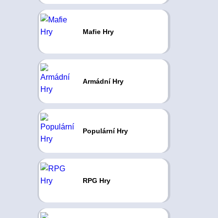
Mafie Hry
Armádní Hry
Populární Hry
RPG Hry