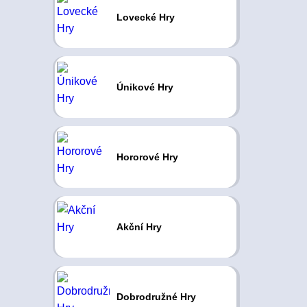
Lovecké Hry
Únikové Hry
Hororové Hry
Akční Hry
Dobrodružné Hry