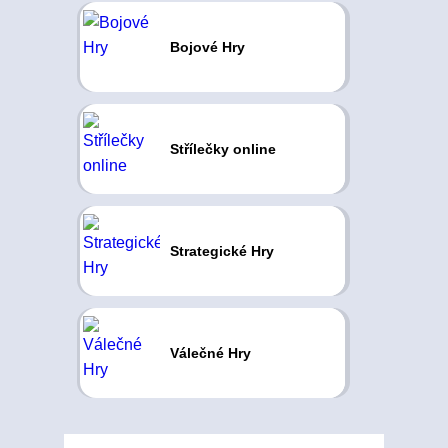
Bojové Hry
Střílečky online
Strategické Hry
Válečné Hry