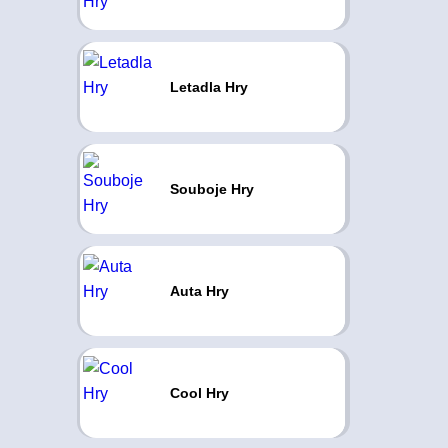
Letadla Hry
Souboje Hry
Auta Hry
Cool Hry