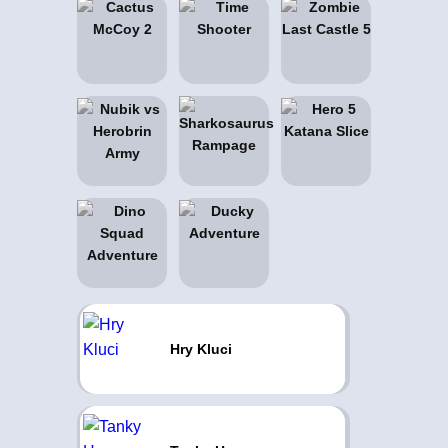
Hry Kluci