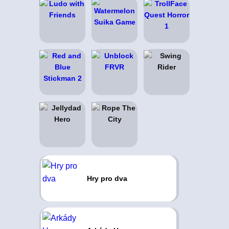
Hry pro dva