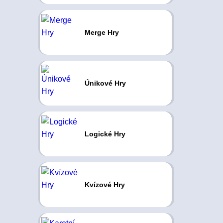
Merge Hry
Únikové Hry
Logické Hry
Kvízové Hry