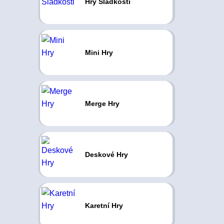
Hry Sladkosti
Mini Hry
Merge Hry
Deskové Hry
Karetní Hry