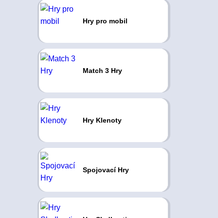
Hry pro mobil
Match 3 Hry
Hry Klenoty
Spojovací Hry