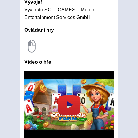
Vývojář
Vyvinuto SOFTGAMES – Mobile
Entertainment Services GmbH
Ovládání hry
Video o hře