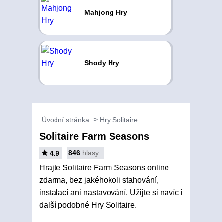
Mahjong Hry
Shody Hry
Úvodní stránka
Hry Solitaire
Solitaire Farm Seasons
846
hlasy
4.9
Hrajte Solitaire Farm Seasons online
zdarma, bez jakéhokoli stahování,
instalací ani nastavování. Užijte si navíc i
další podobné Hry Solitaire.