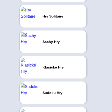
Hry Solitaire
Šachy Hry
Klasické Hry
Sudoku Hry