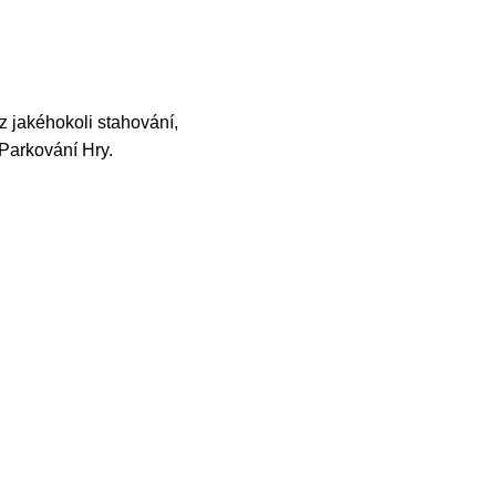
z jakéhokoli stahování,
 Parkování Hry.