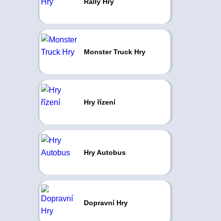
Rally Hry
Monster Truck Hry
Hry řízení
Hry Autobus
Dopravní Hry