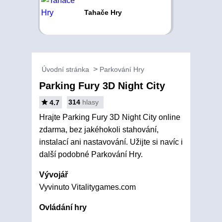
Tahače Hry
Úvodní stránka
Parkování Hry
Parking Fury 3D Night City
314
hlasy
4.7
Hrajte Parking Fury 3D Night City online
zdarma, bez jakéhokoli stahování,
instalací ani nastavování. Užijte si navíc i
další podobné Parkování Hry.
Vývojář
Vyvinuto Vitalitygames.com
Ovládání hry