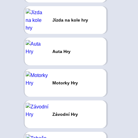
Jízda na kole hry
Auta Hry
Motorky Hry
Závodní Hry