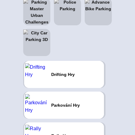
Drifting Hry
Parkování Hry