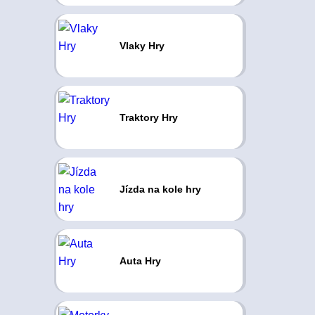
Vlaky Hry
Traktory Hry
Jízda na kole hry
Auta Hry