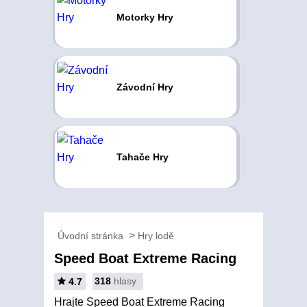
Motorky Hry
Závodní Hry
Tahače Hry
Úvodní stránka
Hry lodě
Speed Boat Extreme Racing
318
hlasy
4.7
Hrajte Speed Boat Extreme Racing