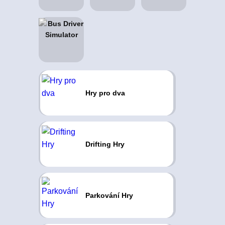
Hry pro dva
Drifting Hry
Parkování Hry