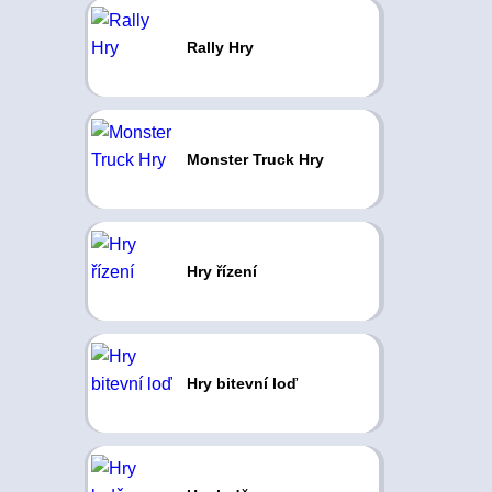
Rally Hry
Monster Truck Hry
Hry řízení
Hry bitevní loď