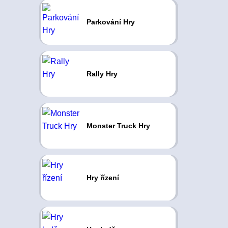
Parkování Hry
Rally Hry
Monster Truck Hry
Hry řízení