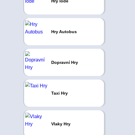
Hry lodě
Hry Autobus
Dopravní Hry
Taxi Hry
Vlaky Hry