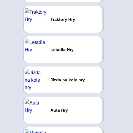
Traktory Hry
Letadla Hry
Jízda na kole hry
Auta Hry