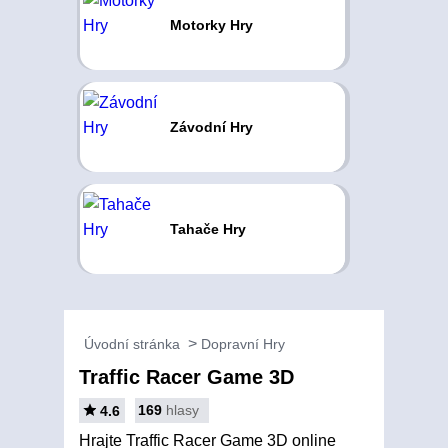
Motorky Hry
Závodní Hry
Tahače Hry
Úvodní stránka
Dopravní Hry
Traffic Racer Game 3D
169
hlasy
4.6
Hrajte Traffic Racer Game 3D online