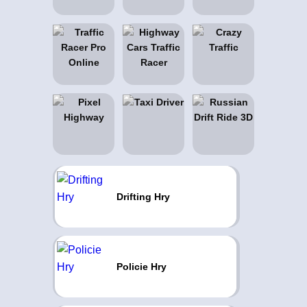
Drifting Hry
Policie Hry