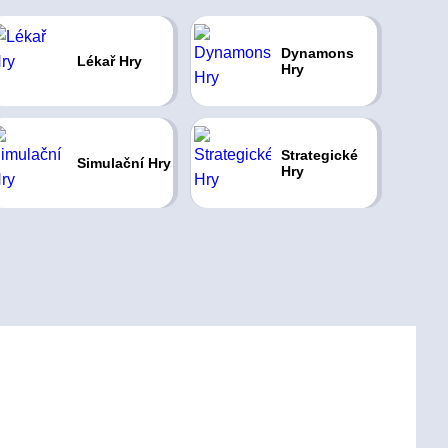
Dynamons
Lékař Hry
Hry
Strategické
Simulační Hry
Hry