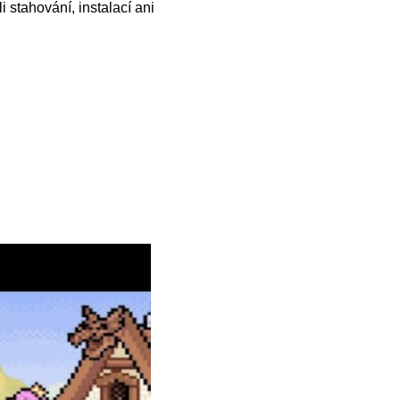
i stahování, instalací ani