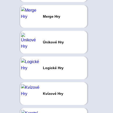
Merge Hry
Únikové Hry
Logické Hry
Kvízové Hry