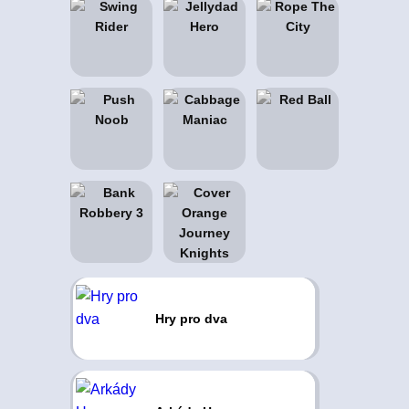
Hry pro dva