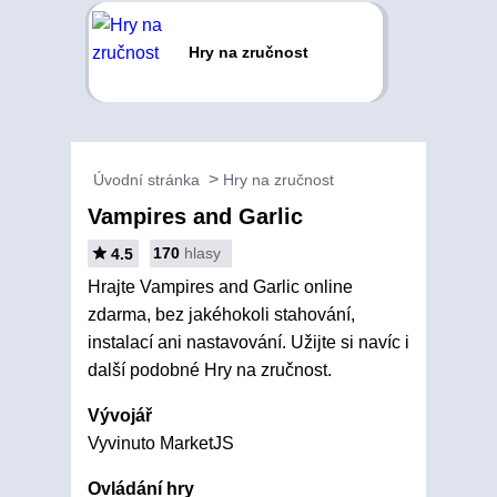
Hry na zručnost
Úvodní stránka
Hry na zručnost
Vampires and Garlic
170
hlasy
4.5
Hrajte Vampires and Garlic online
zdarma, bez jakéhokoli stahování,
instalací ani nastavování. Užijte si navíc i
další podobné Hry na zručnost.
Vývojář
Vyvinuto MarketJS
Ovládání hry