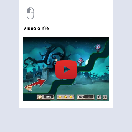
Video o hře