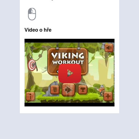
Video o hře