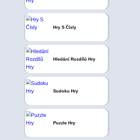
Hry S Čísly
Hledání Rozdílů Hry
Sudoku Hry
Puzzle Hry