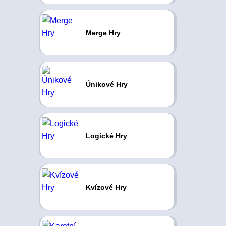
Merge Hry
Únikové Hry
Logické Hry
Kvízové Hry