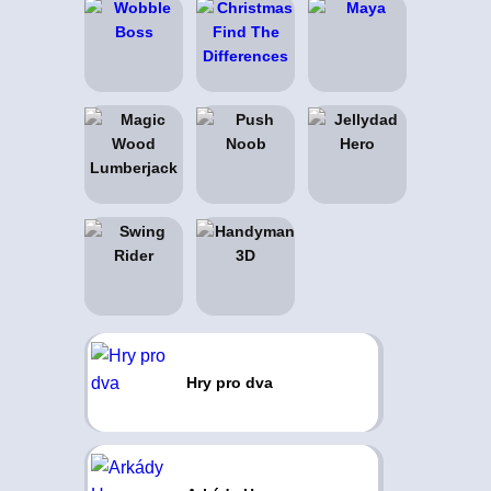
Hry pro dva