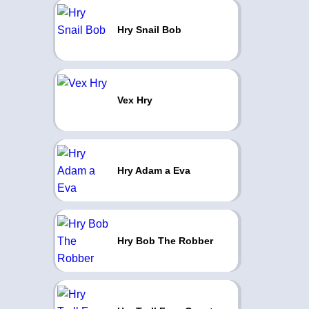
Hry Snail Bob
Vex Hry
Hry Adam a Eva
Hry Bob The Robber