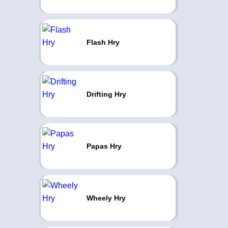
Flash Hry
Drifting Hry
Papas Hry
Wheely Hry