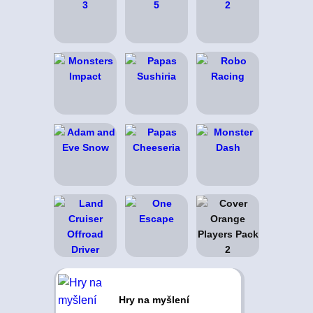
Hry na myšlení