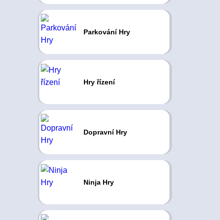
Parkování Hry
Hry řízení
Dopravní Hry
Ninja Hry