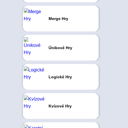
Merge Hry
Únikové Hry
Logické Hry
Kvízové Hry