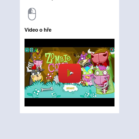
Video o hře