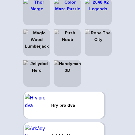
Hry pro dva