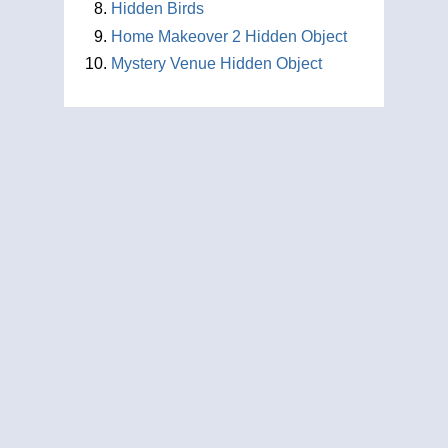
Hidden Birds
Home Makeover 2 Hidden Object
Mystery Venue Hidden Object