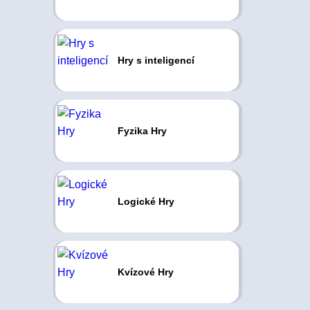
Hry s inteligencí
Fyzika Hry
Logické Hry
Kvízové Hry