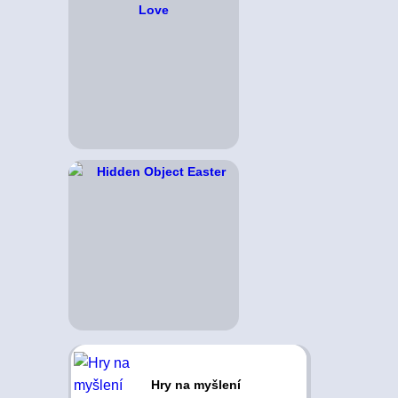
Hry na myšlení