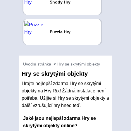
Shody Hry
Puzzle Hry
Úvodní stránka
Hry se skrytými objekty
Hry se skrytými objekty
Hrajte nejlepší zdarma Hry se skrytými
objekty na Hry Rix! Žádná instalace není
potřeba. Užijte si Hry se skrytými objekty a
další vzrušující hry hned teď.
Jaké jsou nejlepší zdarma Hry se
skrytými objekty online?