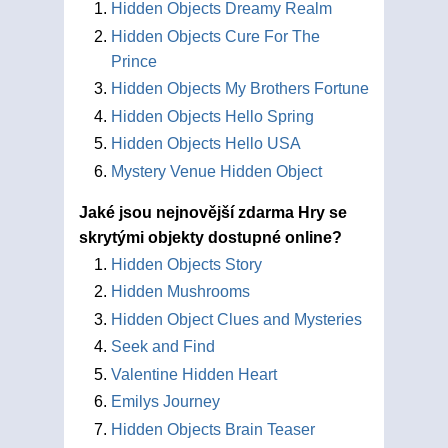
Hidden Objects Dreamy Realm
Hidden Objects Cure For The
Prince
Hidden Objects My Brothers Fortune
Hidden Objects Hello Spring
Hidden Objects Hello USA
Mystery Venue Hidden Object
Jaké jsou nejnovější zdarma Hry se
skrytými objekty dostupné online?
Hidden Objects Story
Hidden Mushrooms
Hidden Object Clues and Mysteries
Seek and Find
Valentine Hidden Heart
Emilys Journey
Hidden Objects Brain Teaser