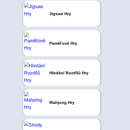
Jigsaw Hry
Paměťové Hry
Hledání Rozdílů Hry
Mahjong Hry