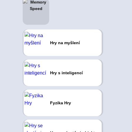
Hry na myšlení
Hry s inteligencí
Fyzika Hry