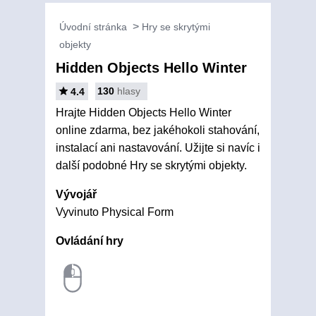
Úvodní stránka
Hry se skrytými
objekty
Hidden Objects Hello Winter
130
hlasy
4.4
Hrajte Hidden Objects Hello Winter
online zdarma, bez jakéhokoli stahování,
instalací ani nastavování. Užijte si navíc i
další podobné Hry se skrytými objekty.
Vývojář
Vyvinuto Physical Form
Ovládání hry