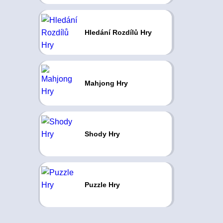
Hledání Rozdílů Hry
Mahjong Hry
Shody Hry
Puzzle Hry