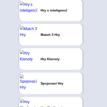
Hry s inteligencí
Match 3 Hry
Hry Klenoty
Spojovací Hry