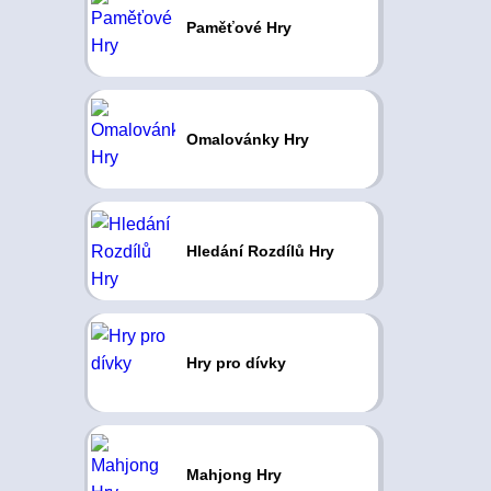
Paměťové Hry
Omalovánky Hry
Hledání Rozdílů Hry
Hry pro dívky
Mahjong Hry