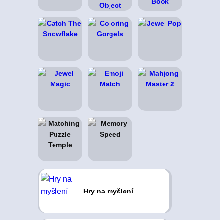
Hry na myšlení