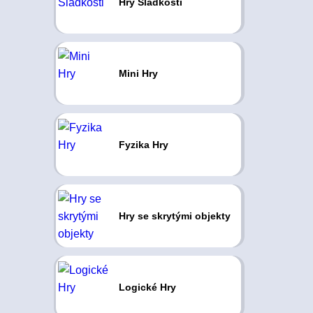
Hry Sladkosti
Mini Hry
Fyzika Hry
Hry se skrytými objekty
Logické Hry