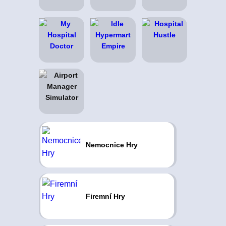
Nemocnice Hry
Firemní Hry