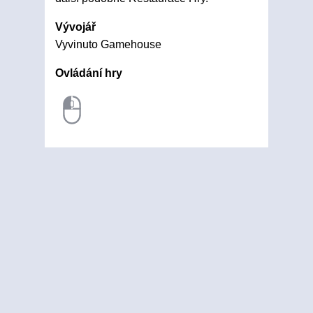
Vývojář
Vyvinuto Gamehouse
Ovládání hry