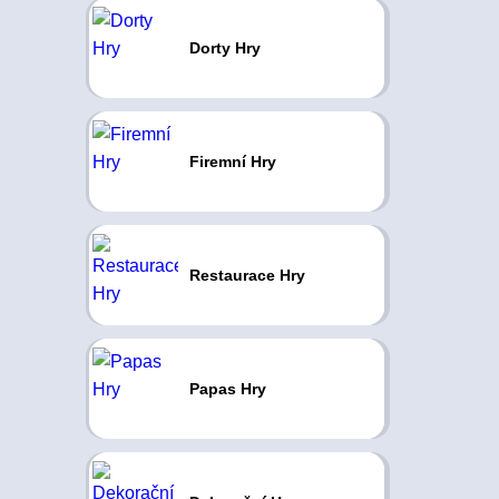
Dorty Hry
Firemní Hry
Restaurace Hry
Papas Hry