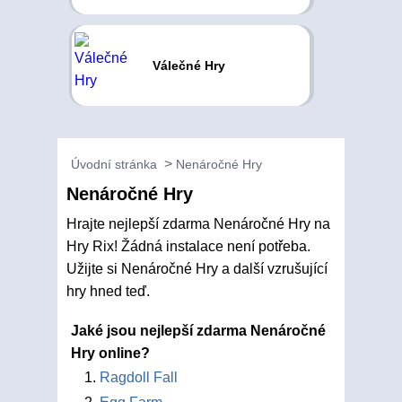
Válečné Hry
Úvodní stránka
Nenáročné Hry
Nenáročné Hry
Hrajte nejlepší zdarma Nenáročné Hry na
Hry Rix! Žádná instalace není potřeba.
Užijte si Nenáročné Hry a další vzrušující
hry hned teď.
Jaké jsou nejlepší zdarma Nenáročné
Hry online?
Ragdoll Fall