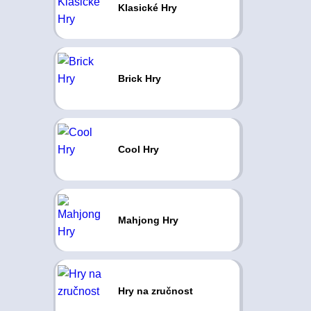
Klasické Hry
Brick Hry
Cool Hry
Mahjong Hry
Hry na zručnost