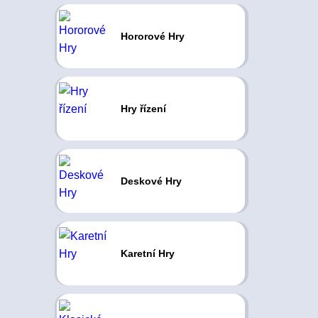
Hororové Hry
Hry řízení
Deskové Hry
Karetní Hry