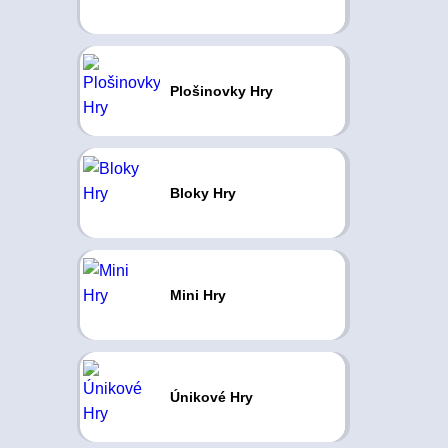
Plošinovky Hry
Bloky Hry
Mini Hry
Únikové Hry