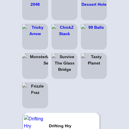
Drifting Hry