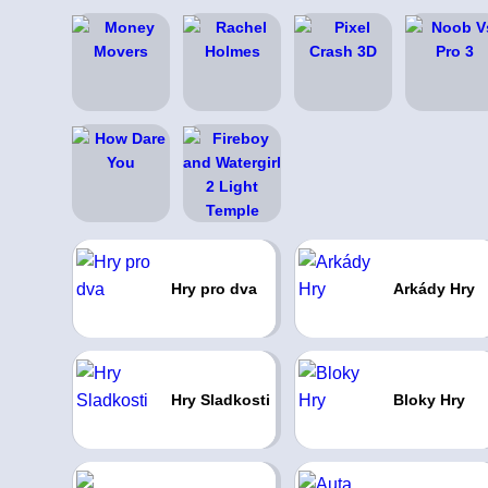
Hry pro dva
Arkády Hry
Hry Sladkosti
Bloky Hry