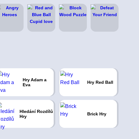
Hry Adam a
Hry Red Ball
Eva
Hledání Rozdílů
Brick Hry
Hry