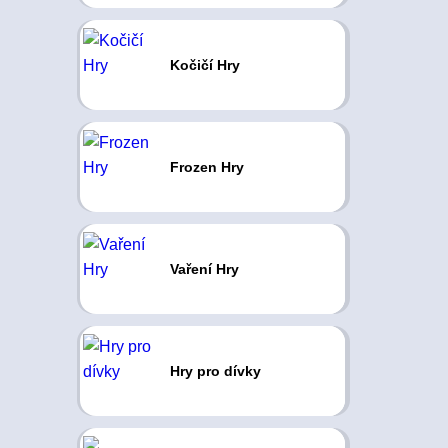
Kočičí Hry
Frozen Hry
Vaření Hry
Hry pro dívky