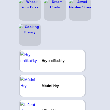
Hry oblíkačky
Módní Hry