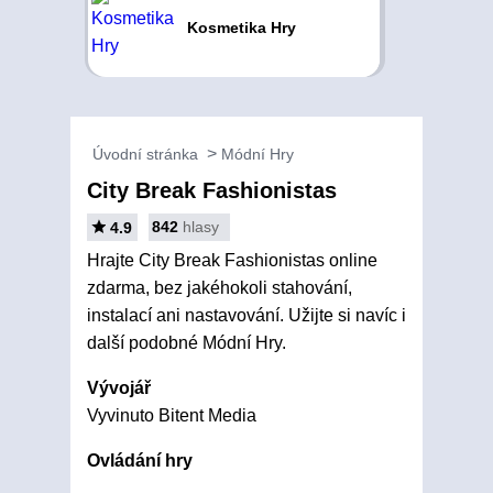
Kosmetika Hry
Úvodní stránka
Módní Hry
City Break Fashionistas
842
hlasy
4.9
Hrajte City Break Fashionistas online
zdarma, bez jakéhokoli stahování,
instalací ani nastavování. Užijte si navíc i
další podobné Módní Hry.
Vývojář
Vyvinuto Bitent Media
Ovládání hry