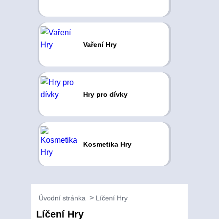
Vaření Hry
Hry pro dívky
Kosmetika Hry
Úvodní stránka
Líčení Hry
Líčení Hry