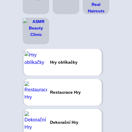
Hry oblíkačky
Restaurace Hry
Dekorační Hry