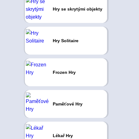
Hry se skrytými objekty
Hry Solitaire
Frozen Hry
Paměťové Hry
Lékař Hry