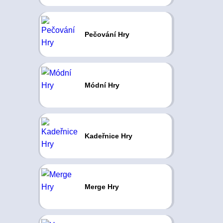
Pečování Hry
Módní Hry
Kadeřnice Hry
Merge Hry