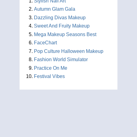
Stylish Nail Art
Autumn Glam Gala
Dazzling Divas Makeup
Sweet And Fruity Makeup
Mega Makeup Seasons Best
FaceChart
Pop Culture Halloween Makeup
Fashion World Simulator
Practice On Me
Festival Vibes