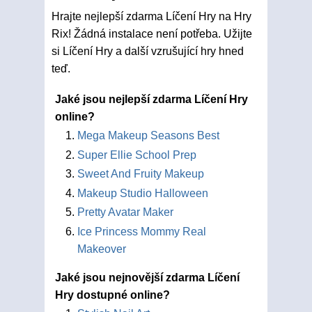
Hrajte nejlepší zdarma Líčení Hry na Hry
Rix! Žádná instalace není potřeba. Užijte
si Líčení Hry a další vzrušující hry hned
teď.
Jaké jsou nejlepší zdarma Líčení Hry
online?
Mega Makeup Seasons Best
Super Ellie School Prep
Sweet And Fruity Makeup
Makeup Studio Halloween
Pretty Avatar Maker
Ice Princess Mommy Real
Makeover
Jaké jsou nejnovější zdarma Líčení
Hry dostupné online?