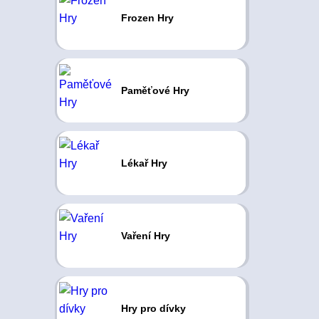
Frozen Hry
Paměťové Hry
Lékař Hry
Vaření Hry
Hry pro dívky