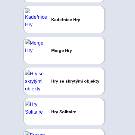
Kadeřnice Hry
Merge Hry
Hry se skrytými objekty
Hry Solitaire