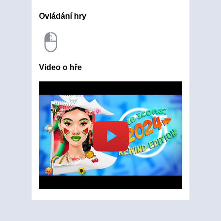
Ovládání hry
Video o hře