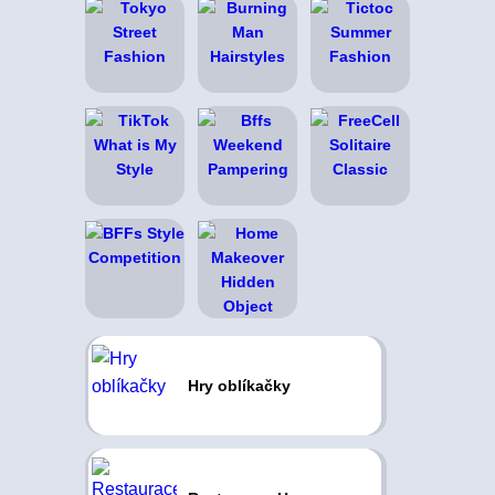
Hry oblíkačky