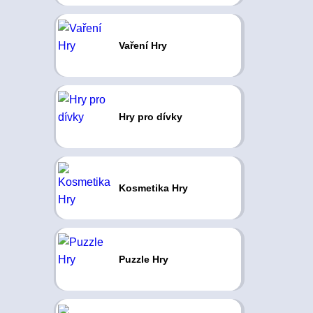
Vaření Hry
Hry pro dívky
Kosmetika Hry
Puzzle Hry