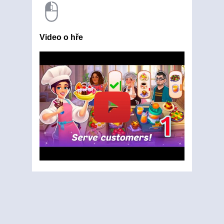
Video o hře