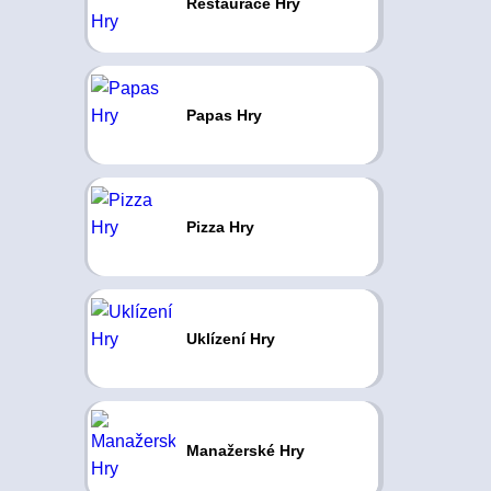
Restaurace Hry
Papas Hry
Pizza Hry
Uklízení Hry
Manažerské Hry