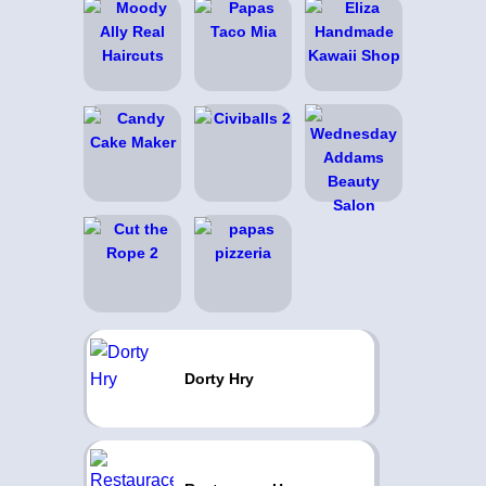
Dorty Hry