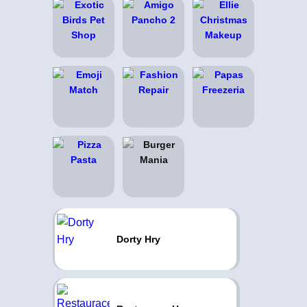
Dorty Hry