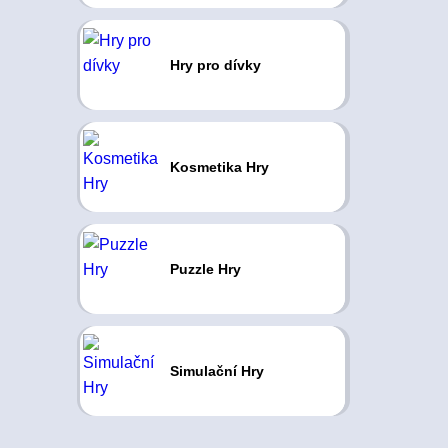
Hry pro dívky
Kosmetika Hry
Puzzle Hry
Simulační Hry