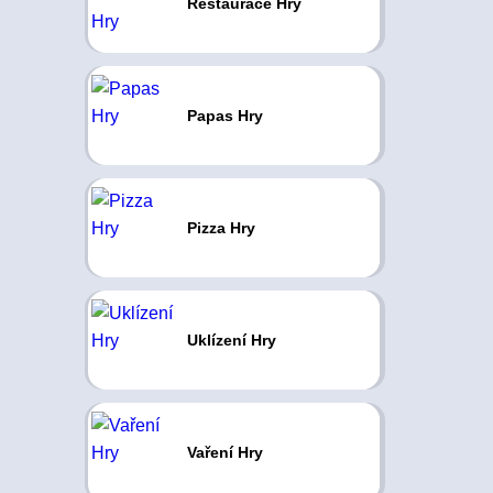
Restaurace Hry
Papas Hry
Pizza Hry
Uklízení Hry
Vaření Hry