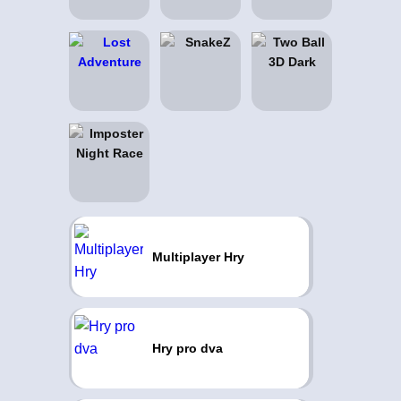
Multiplayer Hry
Hry pro dva