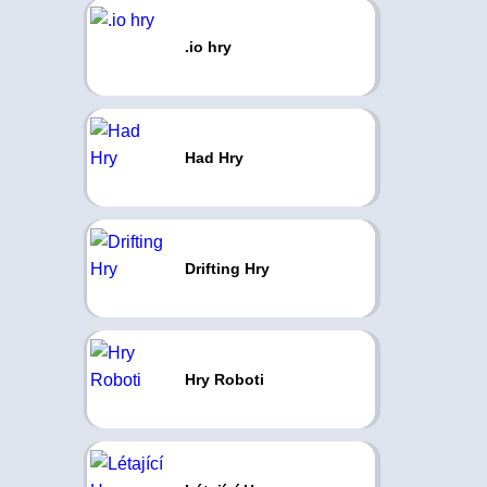
.io hry
Had Hry
Drifting Hry
Hry Roboti