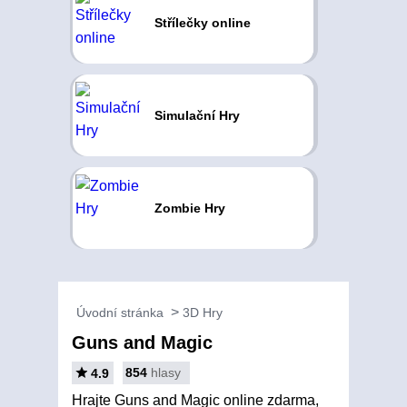
Střílečky online
Simulační Hry
Zombie Hry
Úvodní stránka
3D Hry
Guns and Magic
854
hlasy
4.9
Hrajte Guns and Magic online zdarma,