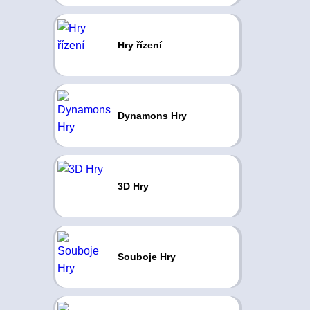
Hry řízení
Dynamons Hry
3D Hry
Souboje Hry