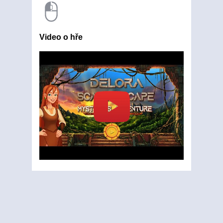
Video o hře