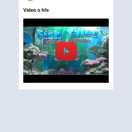
Video o hře