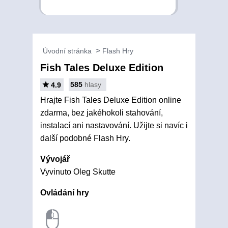
Úvodní stránka
Flash Hry
Fish Tales Deluxe Edition
585
hlasy
4.9
Hrajte Fish Tales Deluxe Edition online
zdarma, bez jakéhokoli stahování,
instalací ani nastavování. Užijte si navíc i
další podobné Flash Hry.
Vývojář
Vyvinuto Oleg Skutte
Ovládání hry