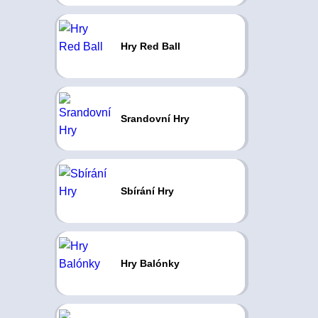
Hry Red Ball
Srandovní Hry
Sbírání Hry
Hry Balónky