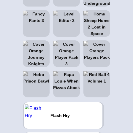
Flash Hry