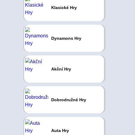
Klasické Hry
Dynamons Hry
Akční Hry
Dobrodružné Hry
Auta Hry