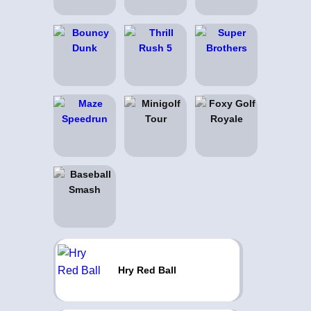
Hry Red Ball