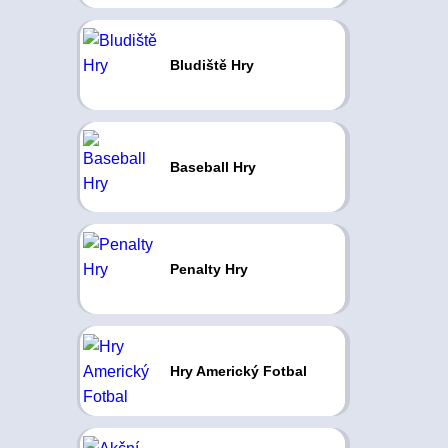
Bludiště Hry
Baseball Hry
Penalty Hry
Hry Americký Fotbal