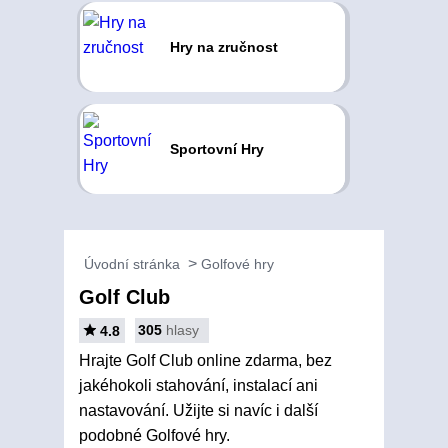
Hry na zručnost
Sportovní Hry
Úvodní stránka
Golfové hry
Golf Club
305
hlasy
4.8
Hrajte Golf Club online zdarma, bez
jakéhokoli stahování, instalací ani
nastavování. Užijte si navíc i další
podobné Golfové hry.