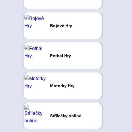
Bojové Hry
Fotbal Hry
Motorky Hry
Střílečky online