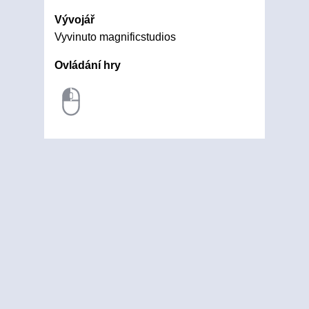
Vývojář
Vyvinuto magnificstudios
Ovládání hry