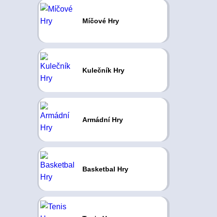
Míčové Hry
Kulečník Hry
Armádní Hry
Basketbal Hry