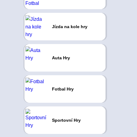
Jízda na kole hry
Auta Hry
Fotbal Hry
Sportovní Hry