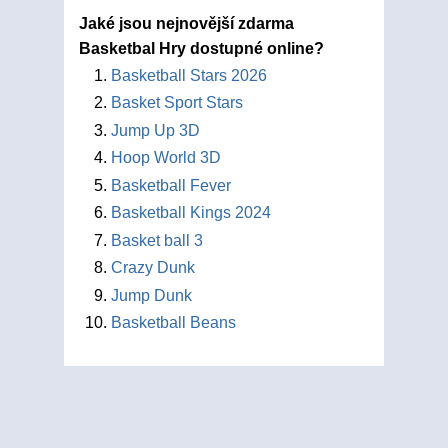
Jaké jsou nejnovější zdarma
Basketbal Hry dostupné online?
Basketball Stars 2026
Basket Sport Stars
Jump Up 3D
Hoop World 3D
Basketball Fever
Basketball Kings 2024
Basket ball 3
Crazy Dunk
Jump Dunk
Basketball Beans