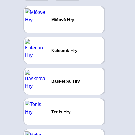
Míčové Hry
Kulečník Hry
Basketbal Hry
Tenis Hry