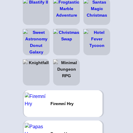
Firemní Hry