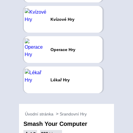
Kvízové Hry
Operace Hry
Lékař Hry
Úvodní stránka
Srandovní Hry
Smash Your Computer