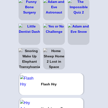
Flash Hry