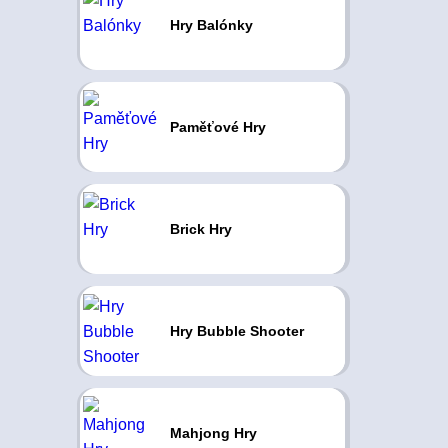
Hry Balónky
Paměťové Hry
Brick Hry
Hry Bubble Shooter
Mahjong Hry