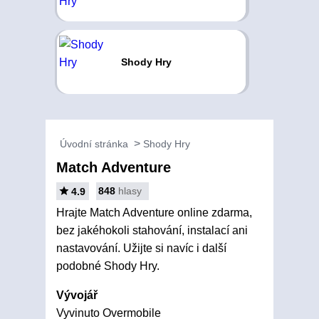
Shody Hry
Úvodní stránka
Shody Hry
Match Adventure
848
hlasy
4.9
Hrajte Match Adventure online zdarma,
bez jakéhokoli stahování, instalací ani
nastavování. Užijte si navíc i další
podobné Shody Hry.
Vývojář
Vyvinuto Overmobile