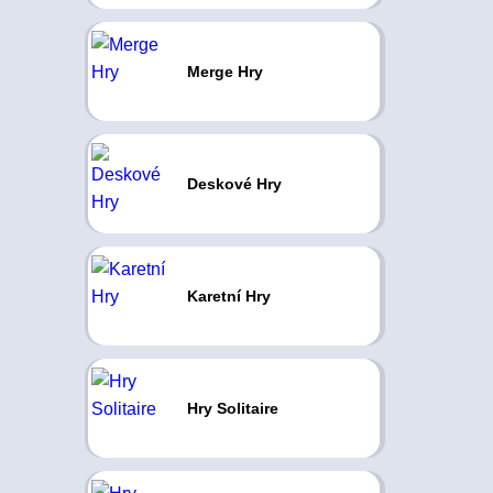
Merge Hry
Deskové Hry
Karetní Hry
Hry Solitaire