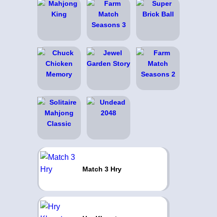
Match 3 Hry