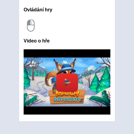
Ovládání hry
Video o hře