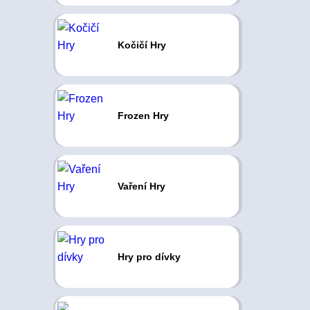
Kočičí Hry
Frozen Hry
Vaření Hry
Hry pro dívky