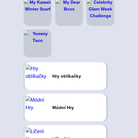
Hry oblíkačky
Módní Hry