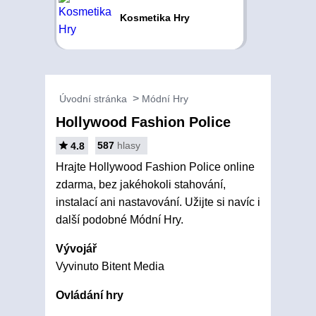
Kosmetika Hry
Úvodní stránka
Módní Hry
Hollywood Fashion Police
587
hlasy
4.8
Hrajte Hollywood Fashion Police online
zdarma, bez jakéhokoli stahování,
instalací ani nastavování. Užijte si navíc i
další podobné Módní Hry.
Vývojář
Vyvinuto Bitent Media
Ovládání hry