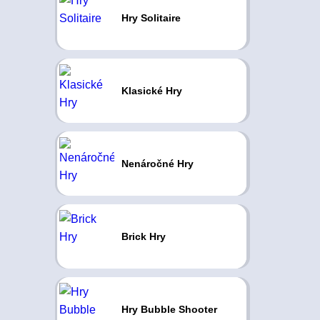
Hry Solitaire
Klasické Hry
Nenáročné Hry
Brick Hry
Hry Bubble Shooter