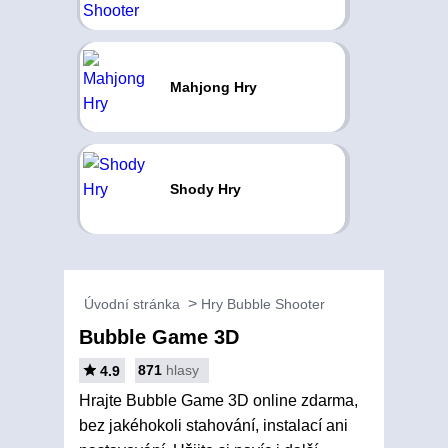
Mahjong Hry
Shody Hry
Úvodní stránka
Hry Bubble Shooter
Bubble Game 3D
871
hlasy
4.9
Hrajte Bubble Game 3D online zdarma,
bez jakéhokoli stahování, instalací ani