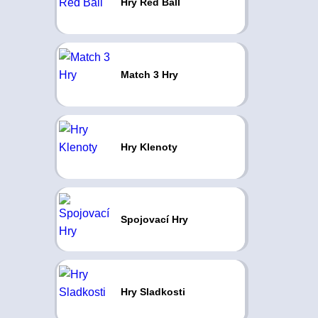
Hry Red Ball
Match 3 Hry
Hry Klenoty
Spojovací Hry
Hry Sladkosti