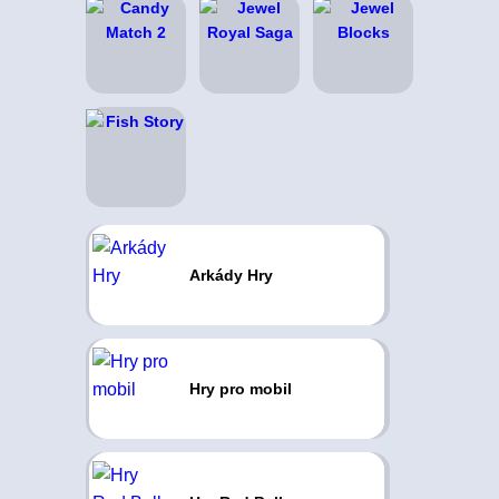
Arkády Hry
Hry pro mobil