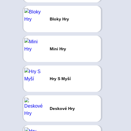
Bloky Hry
Mini Hry
Hry S Myší
Deskové Hry