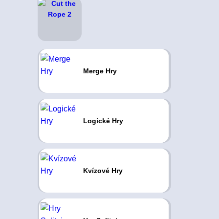
Merge Hry
Logické Hry
Kvízové Hry